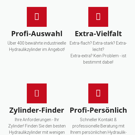
Profi-Auswahl
Extra-Vielfalt
Über 400 bewährte industrieelle
Extra-flach? Extra-stark? Extra-
Hydraulikzylinder im Angebot!
leicht?
Extra-extra? Kein Problem - ist
bestimmt dabei!
Zylinder-Finder
Profi-Persönlich
Ihre Anforderungen - Ihr
Schneller Kontakt &
Zylinder! Finden Sie den besten
professionelle Beratung mit
Hydraulikzylinder mit wenigen
Ihrem persönlichen Hydraulik-