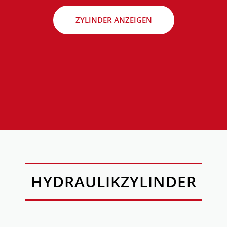
ZYLINDER ANZEIGEN
HYDRAULIKZYLINDER