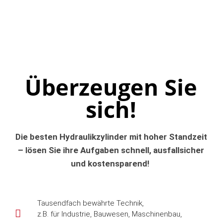
Überzeugen Sie
sich!
Die besten Hydraulikzylinder mit hoher Standzeit
– lösen Sie ihre Aufgaben schnell, ausfallsicher
und kostensparend!
Tausendfach bewährte Technik,
z.B. für Industrie, Bauwesen, Maschinenbau,