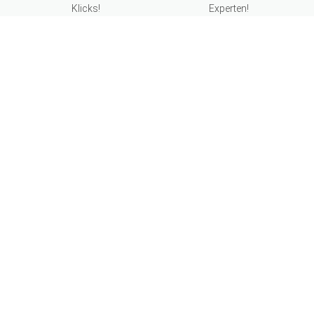
Klicks!
Experten!